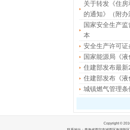
关于转发《住房
的通知》（附办
国家安全生产监
本
安全生产许可证
国家能源局《液
住建部发布最新2
住建部发布《液
城镇燃气管理条例
Copyright ©
联系地址：青海省西宁市城西区海湖新区五四