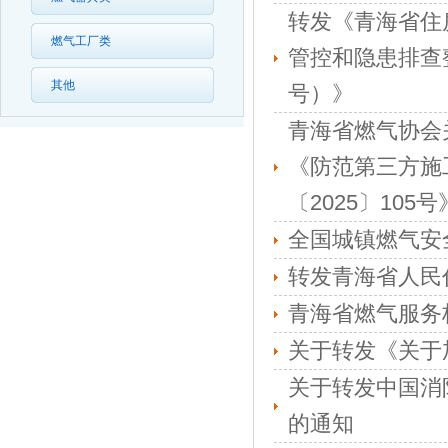
转发《青海省住
燃气工厂类
管控和隐患排查
其他
号）》
青海省燃气协会
《防范第三方施
〔2025〕105号
全国城镇燃气安
转发青海省人民
青海省燃气服务
关于转发《关于
关于转发中国消
的通知