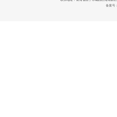
备案号：青