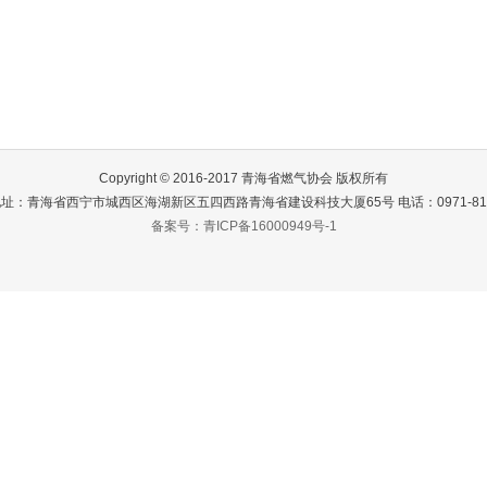
Copyright © 2016-2017 青海省燃气协会 版权所有
址：青海省西宁市城西区海湖新区五四西路青海省建设科技大厦65号 电话：0971-811
备案号：青ICP备16000949号-1