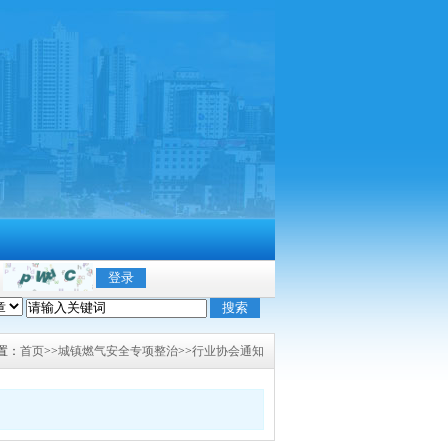
置：
首页
>>
城镇燃气安全专项整治
>>
行业协会通知