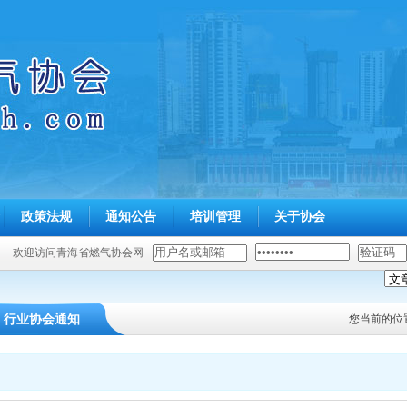
政策法规
通知公告
培训管理
关于协会
欢迎访问青海省燃气协会网
行业协会通知
您当前的位