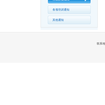
各项培训通知
其他通知
联系地