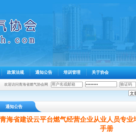
政策法规
通知公告
培训管理
关于协会
欢迎访问青海省燃气协会网
通知公告
青海省建设云平台燃气经营企业从业人员专业
手册