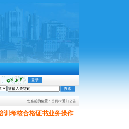
您当前的位置：
首页
>>
通知公告
培训考核合格证书业务操作