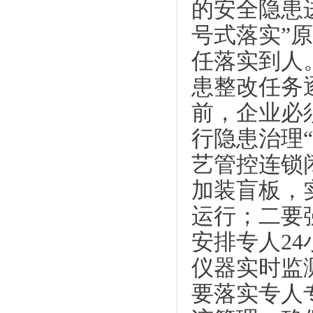
的安全隐患
号式落实”
任落实到人
患整改任务
前，企业必
行隐患治理
艺管控连锁
加装盲板，
运行；二要
安排专人2
仪器实时监
要落实专人