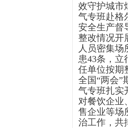
效守护城市
气专班赴格
安全生产督
整改情况开
人员密集场
患43条，立
任单位按期
全国“两会
气专班扎实
对餐饮企业
售企业等场
治工作，共