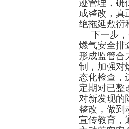
迹管理，确
成整改，真
绝拖延敷衍
下一步，
燃气安全排
形成监管合
制，加强对
态化检查，
定期对已整
对新发现的
整改，做到
宣传教育，