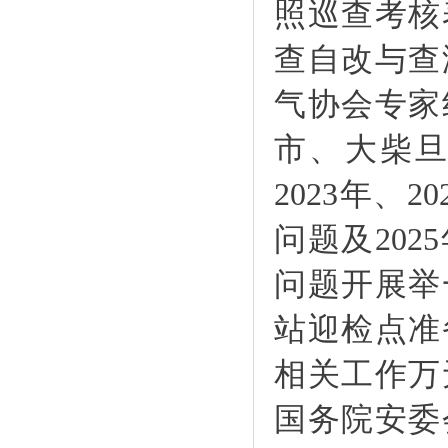
照巡查考核
查自改与查
气协会专家
市、大柴
2023年、
问题及20
问题开展举
站迎检点准
相关工作万
国务院安委