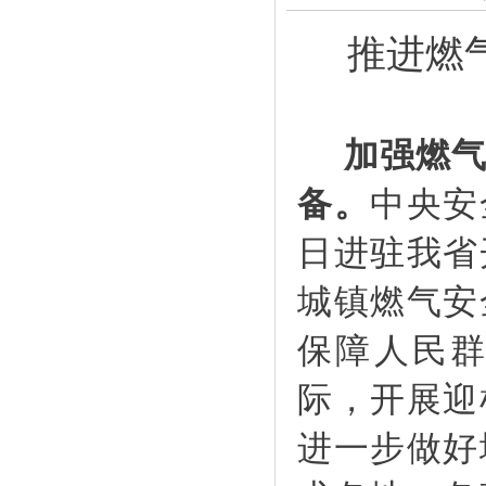
推进燃
加强燃
备。
中央安
日进驻我省
城镇燃气安
保障人民
际，开展迎
进一步做好