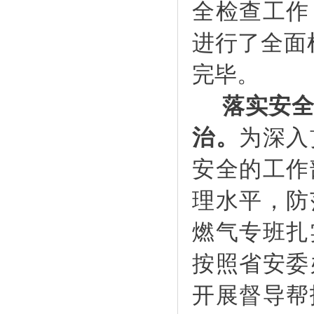
全检查工作
进行了全面
完毕。
落实安
治。
为深入
安全的工作
理水平，防
燃气专班扎
按照省安委
开展督导帮