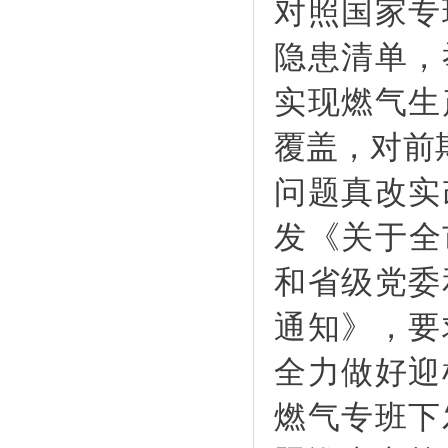
对照国家专
隐患清单，
实现燃气生
覆盖，对前
问题真改实
发《关于全
和省级党委
通知》，要
全力做好迎
燃气专班下