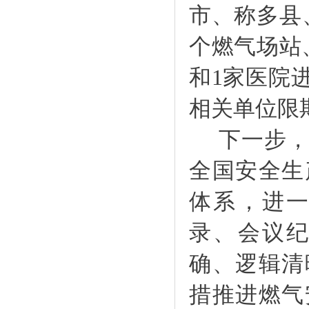
市、称多县
个燃气场站
和1家医院
相关单位限
下一步
全国安全生
体系，进
录、会议
确、逻辑清
措推进燃气