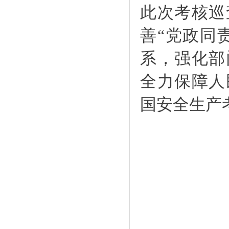
此次考核巡
善
“党政同
系，强化部
全力保障人
国安全生产