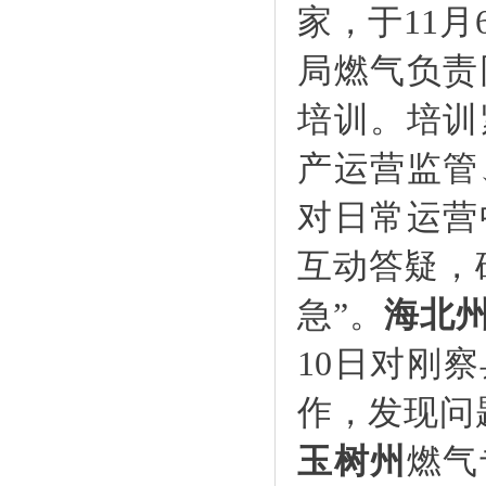
家，于11
局燃气负责
培训。培训
产运营监管
对日常运营
互动答疑，
急”。
海北
10日对刚
作，发现问
玉树州
燃气