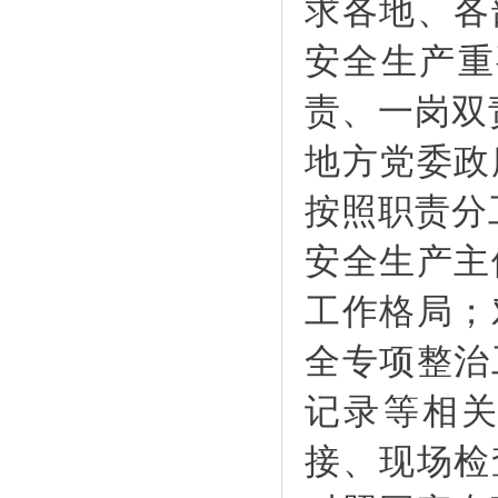
求各地、各
安全生产重
责、一岗双
地方党委政
按照职责分
安全生产主
工作格局；
全专项整治
记录等相
接、现场检