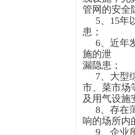
管网的安全
5、15
患；
6、近年
施的泄
漏隐患；
7、大型
市、菜市场
及用气设施
8、存在
响的场所内
9、企业