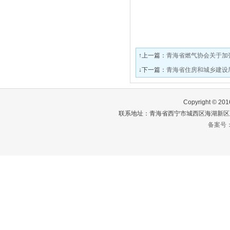
↑上一篇：
青海省燃气协会关于加
↓下一篇：
青海省住房和城乡建设
Copyright ©
联系地址：青海省西宁市城西区海湖新区五四
备案号：青