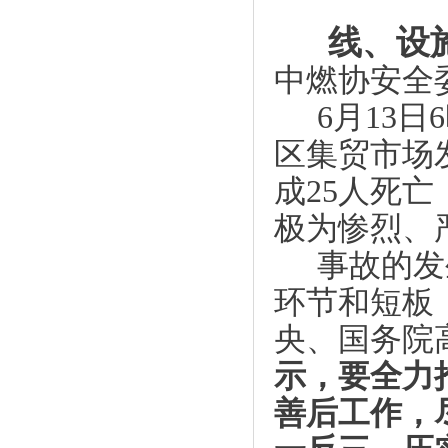
线、设
中燃协安全
6月13
区集贸市场
成25人死
极为惨烈、
事故的发
环节和短板
央、国务院
示，要全力
善后工作，