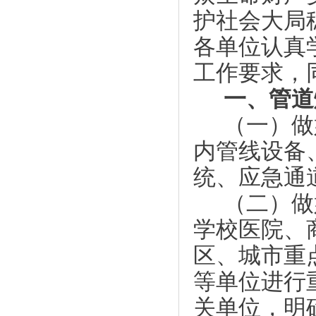
护社会大局
各单位认真
工作要求，
一、管道
（一）做
内管线设备
统、应急通
（二）做
学校医院、
区、城市重
等单位进行
关单位，明