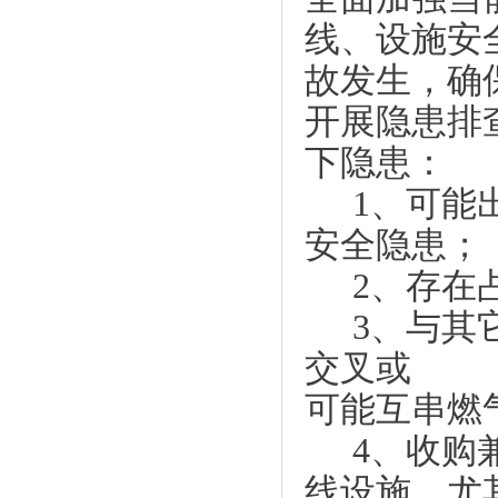
线、设施安
故发生，确
开展隐患排
下隐患：
1、可能
安全隐患；
2、存在
3、与其
交叉或
可能互串燃
4、收购
线设施，尤