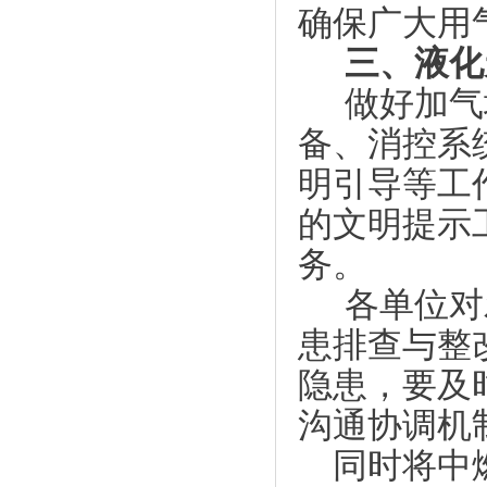
确保广大用
三、液化
做好加气
备、
消
控系
明引导等工
的文明提示
务。
各单位对
患排查与整
隐患，要及
沟通协调机
同时将中