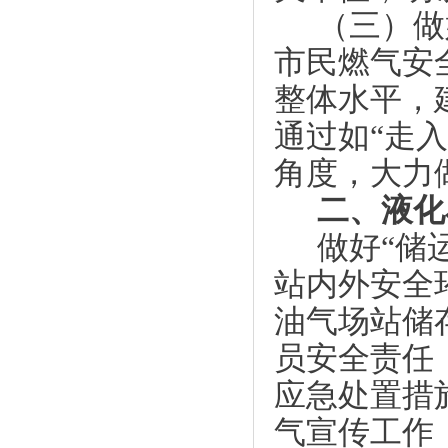
（三）做
市民燃气安
整体水平，
通过如
“走
角度，大力
二、液化
做好
“储
站内外安全
油气场站储
员安全责任
应急处置措
气宣传工作