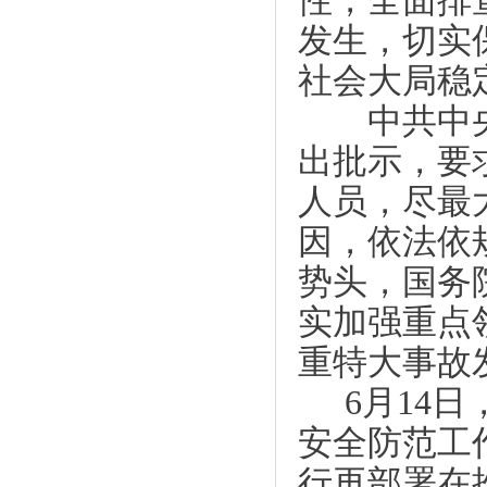
性，全面排
发生，切实
社会大局稳
中共中央
出批示，要
人员，尽最
因，依法依
势头，国务
实加强重点
重特大事故
6月14
安全防范工
行再部署在