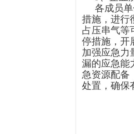
各成员单
措施，进行
占压串气等
停措施，开
加强应急力
漏的应急能
急资源配备
处置，确保