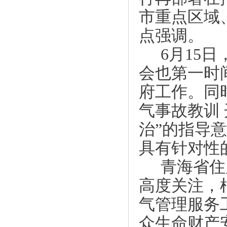
市重点区域
点强调。
6月15
会也第一时
府工作。同时
气事故教训
治”的指导
具有针对性
青海省住
高度关注，
气管理服务
众生命财产