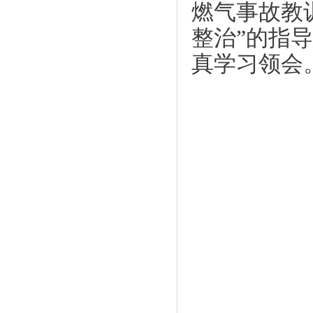
燃气事故教
整治”的指
真学习领会